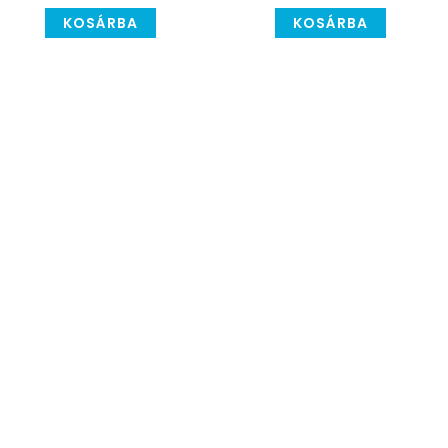
KOSÁRBA
KOSÁRBA