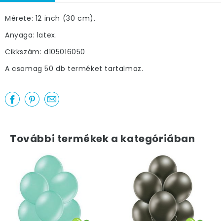
Mérete: 12 inch (30 cm).
Anyaga: latex.
Cikkszám: d105016050
A csomag 50 db terméket tartalmaz.
További termékek a kategóriában