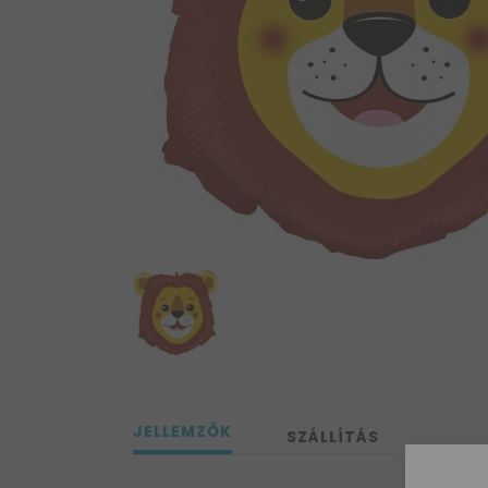
JELLEMZŐK
SZÁLLÍTÁS