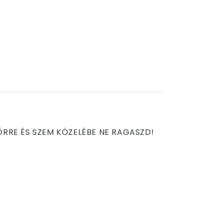
BŐRRE ÉS SZEM KÖZELÉBE NE RAGASZD!