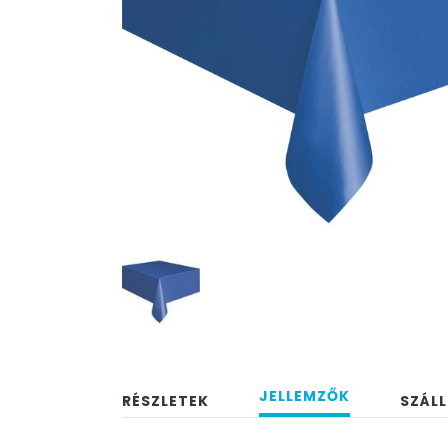
JELLEMZŐK
RÉSZLETEK
SZÁLL