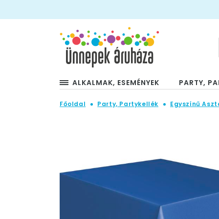
ALKALMAK, ESEMÉNYEK
PARTY, PA
Főoldal
Party, Partykellék
Egyszínű Aszt