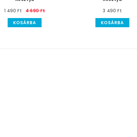
1 490 Ft
4 690 Ft
3 490 Ft
KOSÁRBA
KOSÁRBA