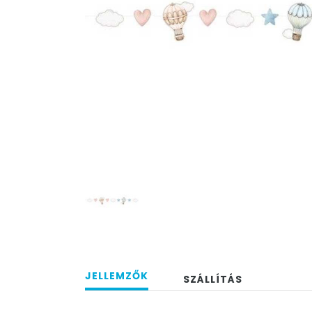
JELLEMZŐK
SZÁLLÍTÁS