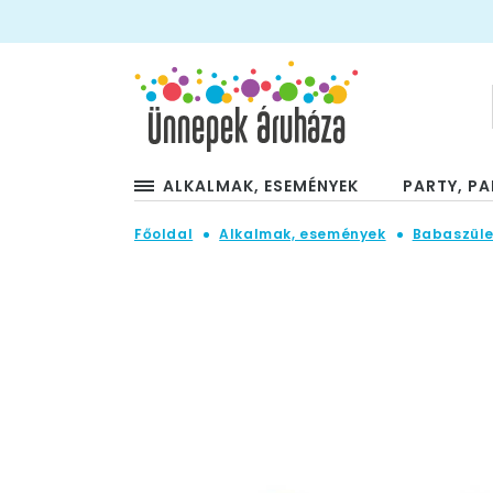
ALKALMAK, ESEMÉNYEK
PARTY, PA
Főoldal
Alkalmak, események
Babaszüle