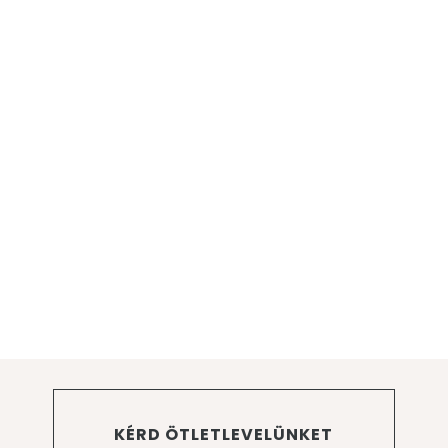
KÉRD ÖTLETLEVELÜNKET