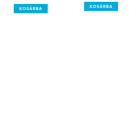
KOSÁRBA
KOSÁRBA