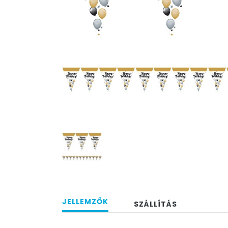
JELLEMZŐK
SZÁLLÍTÁS