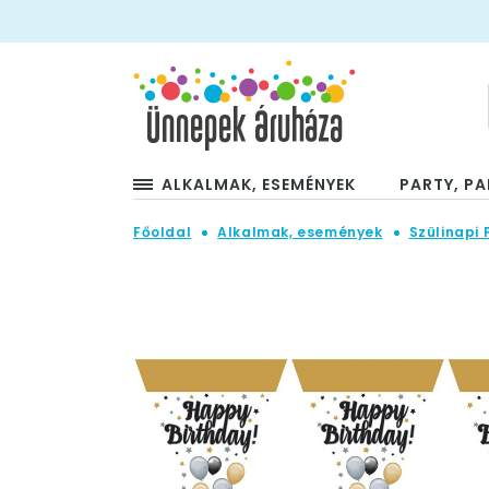
ALKALMAK, ESEMÉNYEK
PARTY, PA
Főoldal
Alkalmak, események
Szülinapi 