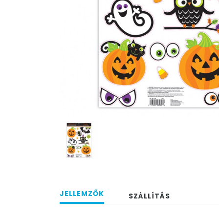
JELLEMZŐK
SZÁLLÍTÁS