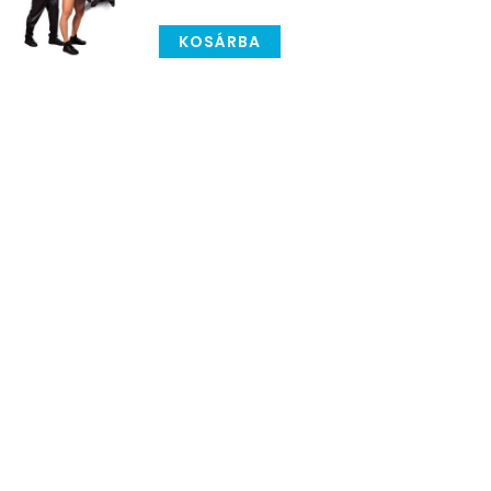
KOSÁRBA