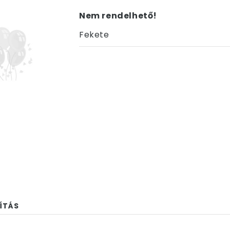
Nem rendelhető!
Fekete
ÍTÁS