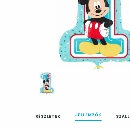
JELLEMZŐK
RÉSZLETEK
SZÁLL