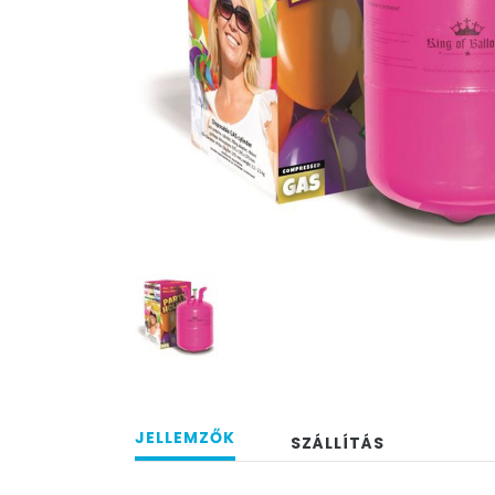
JELLEMZŐK
SZÁLLÍTÁS