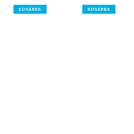
KOSÁRBA
KOSÁRBA