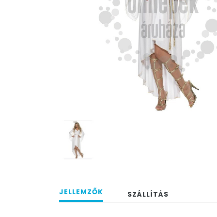
JELLEMZŐK
SZÁLLÍTÁS