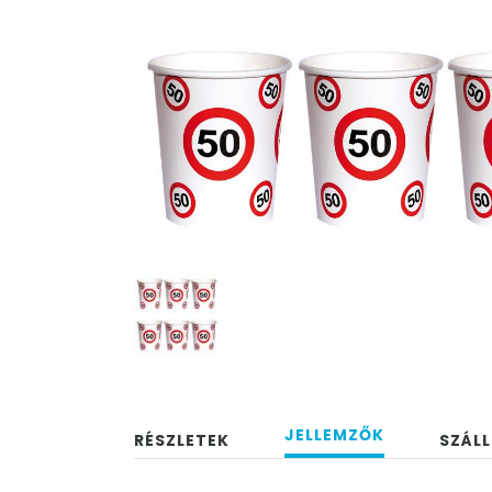
JELLEMZŐK
RÉSZLETEK
SZÁLL