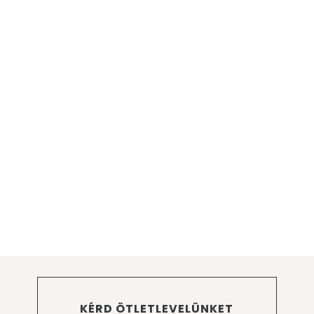
KÉRD ÖTLETLEVELÜNKET