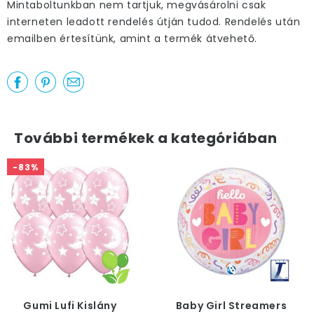
Mintaboltunkban nem tartjuk, megvásárolni csak
interneten leadott rendelés útján tudod. Rendelés után
emailben értesítünk, amint a termék átvehető.
További termékek a kategóriában
-83%
Gumi Lufi Kislány
Baby Girl Streamers