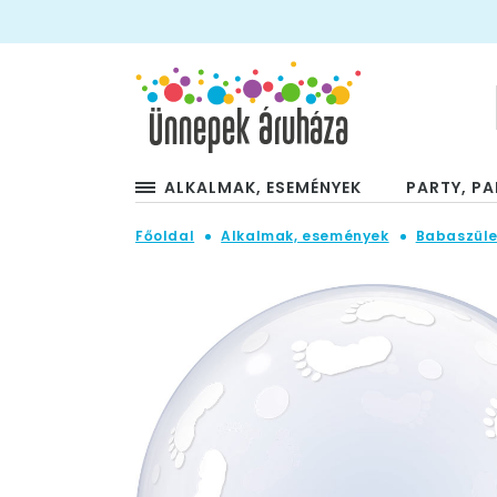
ALKALMAK, ESEMÉNYEK
PARTY, PA
Főoldal
Alkalmak, események
Babaszüle