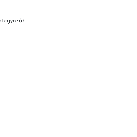
 legyezők.