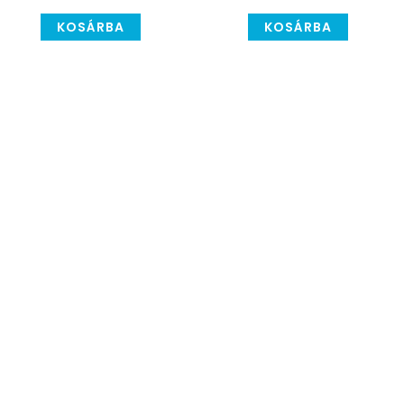
KOSÁRBA
KOSÁRBA