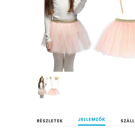
JELLEMZŐK
RÉSZLETEK
SZÁLL