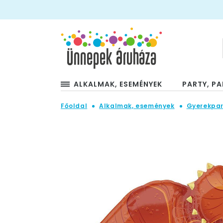
ALKALMAK, ESEMÉNYEK
PARTY, PA
Főoldal
Alkalmak, események
Gyerekpar