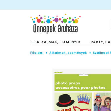
ALKALMAK, ESEMÉNYEK
PARTY, PA
Főoldal
Alkalmak, események
Szülinapi 