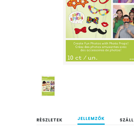
JELLEMZŐK
RÉSZLETEK
SZÁLL