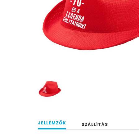
JELLEMZŐK
SZÁLLÍTÁS