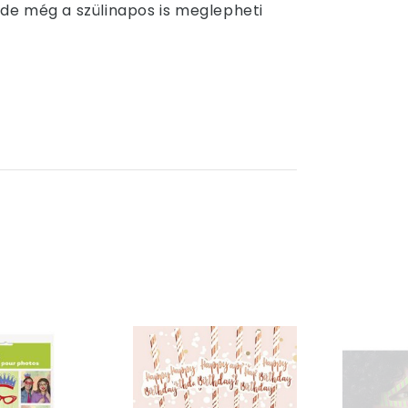
 de még a szülinapos is meglepheti