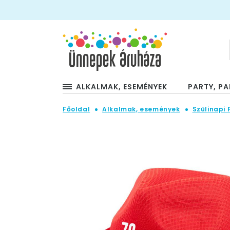
ALKALMAK, ESEMÉNYEK
PARTY, PA
Főoldal
Alkalmak, események
Szülinapi 