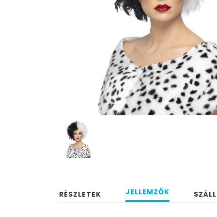
JELLEMZŐK
RÉSZLETEK
SZÁLL