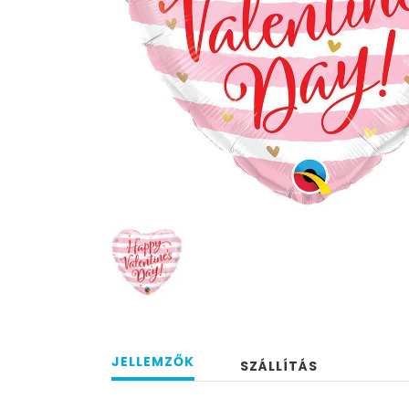
JELLEMZŐK
SZÁLLÍTÁS