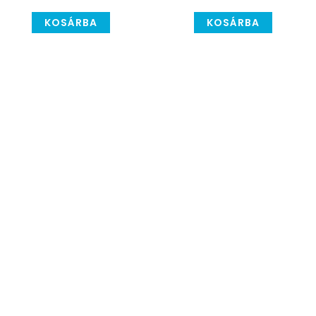
KOSÁRBA
KOSÁRBA