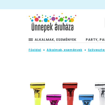
ALKALMAK, ESEMÉNYEK
PARTY, PA
Főoldal
Alkalmak, események
Szilveszte