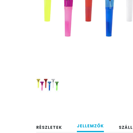
JELLEMZŐK
RÉSZLETEK
SZÁLL