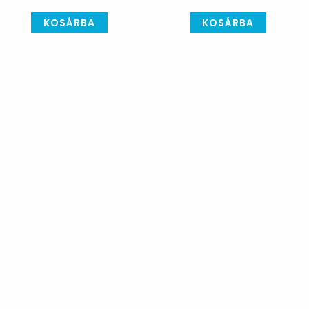
KOSÁRBA
KOSÁRBA