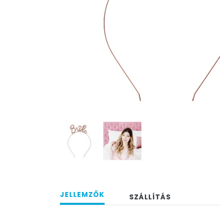
JELLEMZŐK
SZÁLLÍTÁS