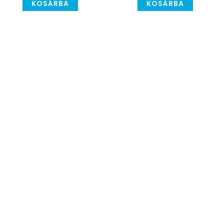
KOSÁRBA
KOSÁRBA