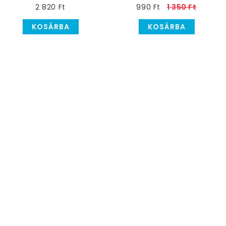
2 820 Ft
990 Ft
1 350 Ft
KOSÁRBA
KOSÁRBA