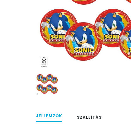
JELLEMZŐK
SZÁLLÍTÁS