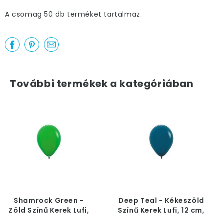
A csomag 50 db terméket tartalmaz.
További termékek a kategóriában
Shamrock Green -
Deep Teal - Kékeszöld
Zöld Színű Kerek Lufi,
Színű Kerek Lufi, 12 cm,