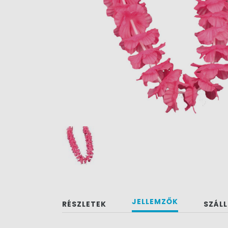
JELLEMZŐK
RÉSZLETEK
SZÁLL