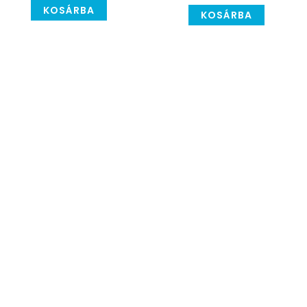
KOSÁRBA
KOSÁRBA