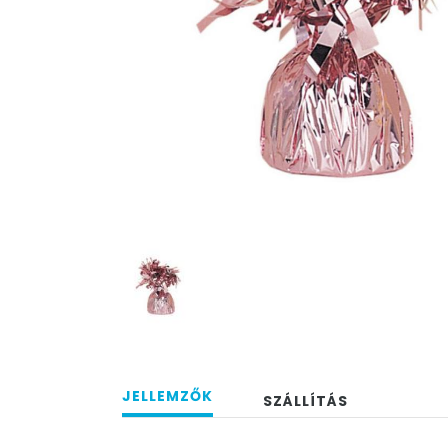
JELLEMZŐK
SZÁLLÍTÁS