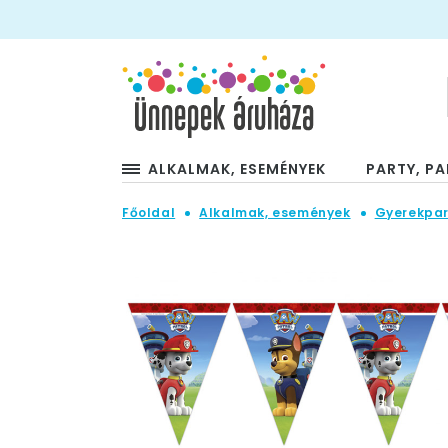
ALKALMAK, ESEMÉNYEK
PARTY, PA
Főoldal
Alkalmak, események
Gyerekpar