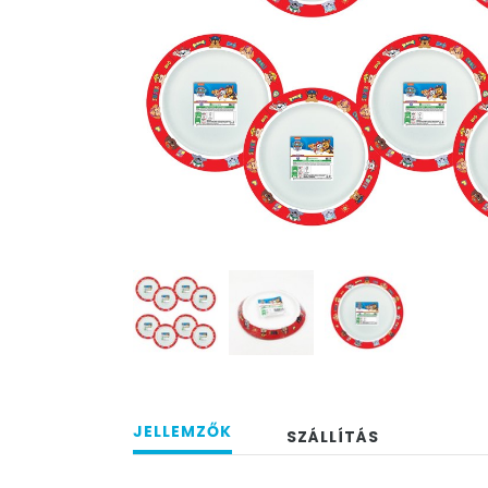
JELLEMZŐK
SZÁLLÍTÁS