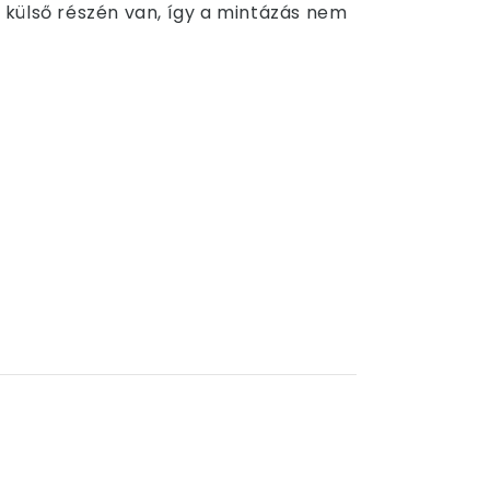
 külső részén van, így a mintázás nem