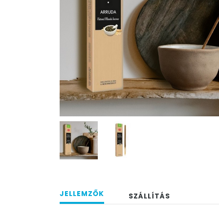
JELLEMZŐK
SZÁLLÍTÁS