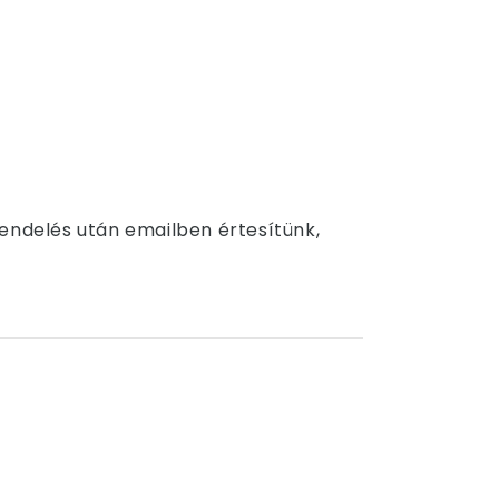
Rendelés után emailben értesítünk,