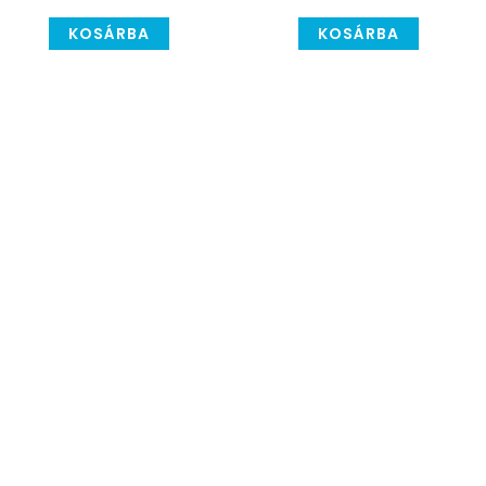
KOSÁRBA
KOSÁRBA