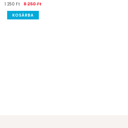
1 250 Ft
8 250 Ft
KOSÁRBA