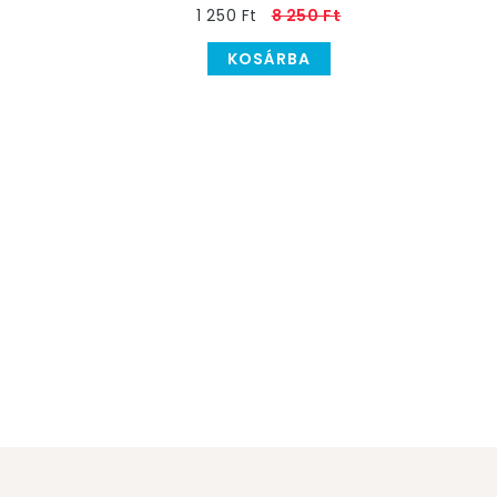
1 250 Ft
8 250 Ft
KOSÁRBA