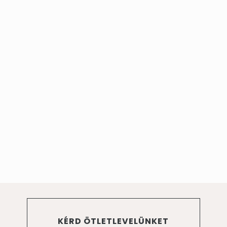
KÉRD ÖTLETLEVELÜNKET