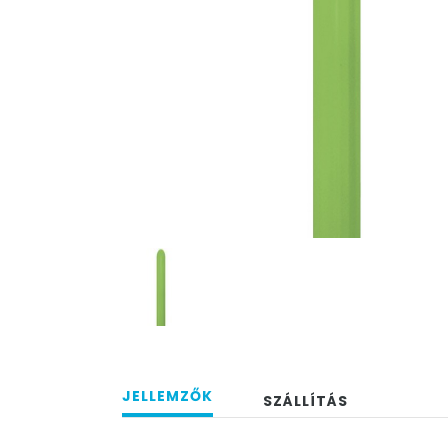
JELLEMZŐK
SZÁLLÍTÁS