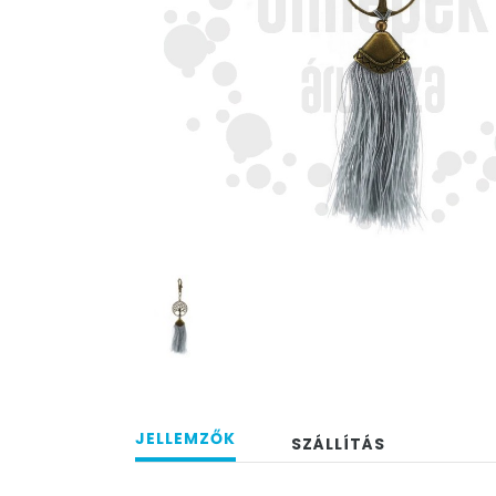
JELLEMZŐK
SZÁLLÍTÁS