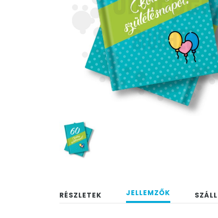
JELLEMZŐK
RÉSZLETEK
SZÁLL