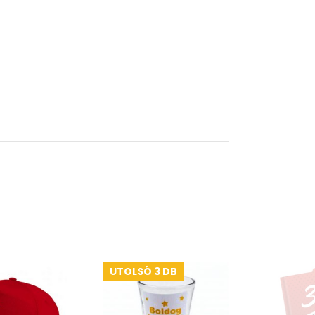
UTOLSÓ 3 DB