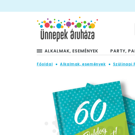
ALKALMAK, ESEMÉNYEK
PARTY, PA
Főoldal
Alkalmak, események
Szülinapi 