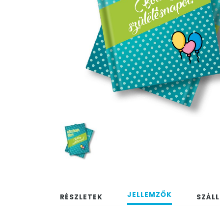
JELLEMZŐK
RÉSZLETEK
SZÁLL