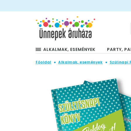
ALKALMAK, ESEMÉNYEK
PARTY, PA
Főoldal
Alkalmak, események
Szülinapi 